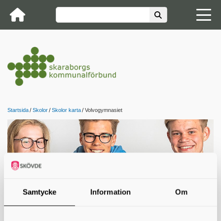
Startsida
Skolor
Skolor karta
Volvogymnasiet
Samtycke
Information
Om