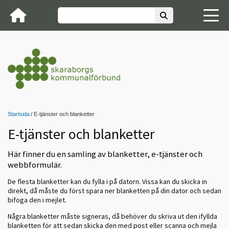
Startsida
E-tjänster och blanketter
E-tjänster och blanketter
Här finner du en samling av blanketter, e-tjänster och
webbformulär.
De flesta blanketter kan du fylla i på datorn. Vissa kan du skicka in
direkt, då måste du först spara ner blanketten på din dator och sedan
bifoga den i mejlet.
Några blanketter måste signeras, då behöver du skriva ut den ifyllda
blanketten för att sedan skicka den med post eller scanna och mejla