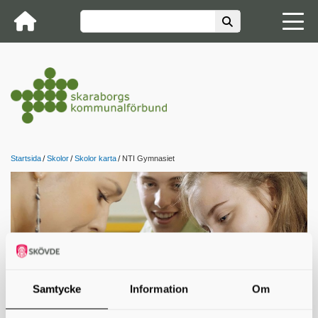
Startsida
Skolor
Skolor karta
NTI Gymnasiet
Samtycke
Information
Om