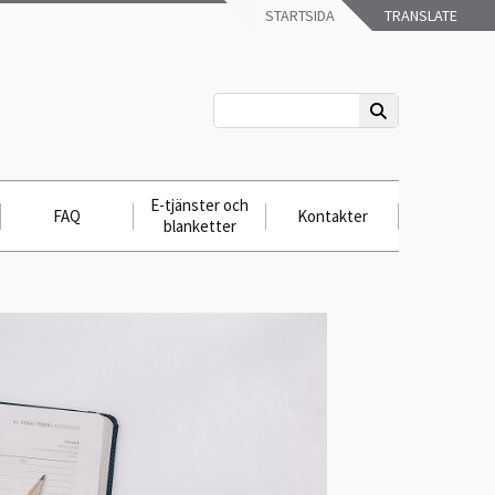
STARTSIDA
TRANSLATE
E-tjänster och
FAQ
Kontakter
blanketter