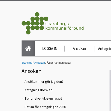
LOGGA IN
Ansökan
Antagnin
Startsida
Ansökan
Ålder när man söker
Ansökan
Ansökan - hur gör jag den?
Antagningsbesked
Behörighet till gymnasiet
Datum för antagningen 2026