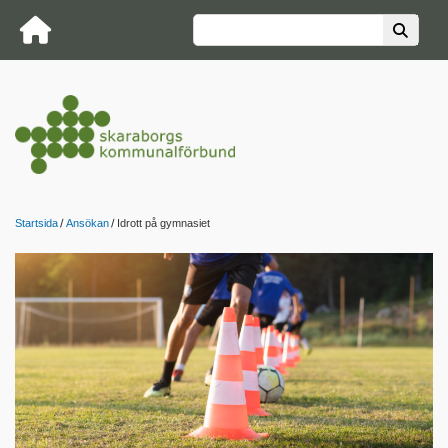
Startsida
Ansökan
Idrott på gymnasiet