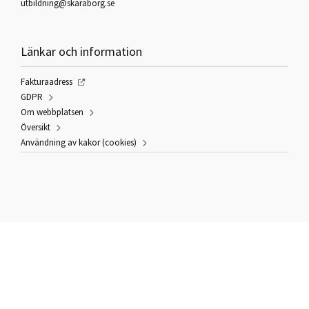
utbildning@skaraborg.se
Länkar och information
Fakturaadress
GDPR
Om webbplatsen
Översikt
Användning av kakor (cookies)