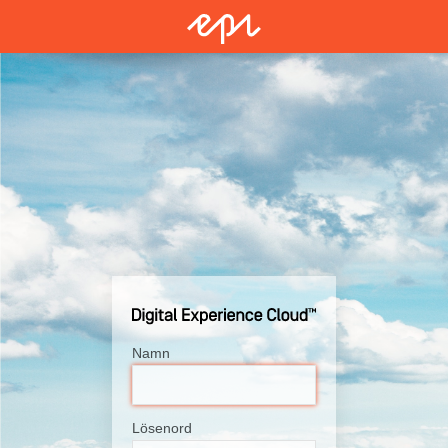
Namn
Lösenord