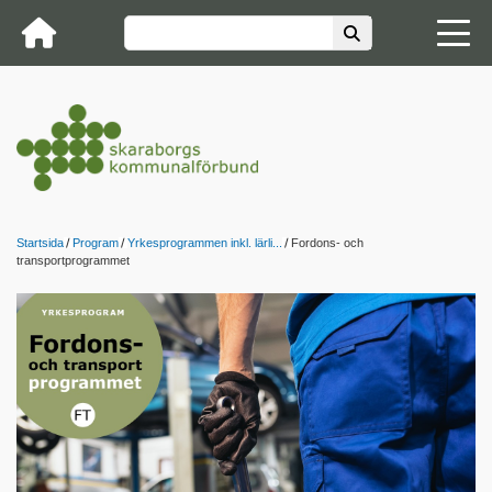
Startsida
Program
Yrkesprogrammen inkl. lärli...
Fordons- och
transportprogrammet