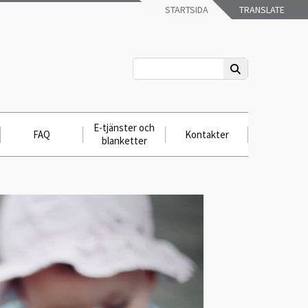
STARTSIDA
TRANSLATE
E-tjänster och
FAQ
Kontakter
blanketter