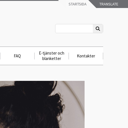
STARTSIDA
TRANSLATE
E-tjänster och
FAQ
Kontakter
blanketter