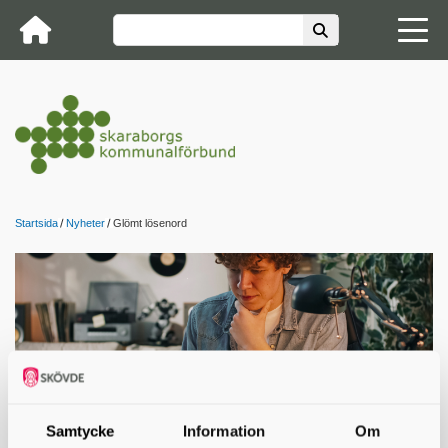
Startsida
Nyheter
Glömt lösenord
Samtycke
Information
Om