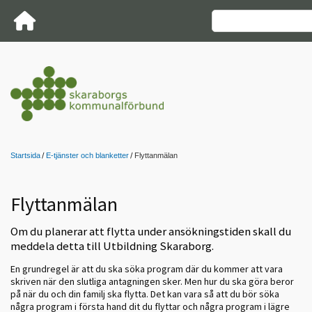
Startsida
E-tjänster och blanketter
Flyttanmälan
Flyttanmälan
Om du planerar att flytta under ansökningstiden skall du
meddela detta till Utbildning Skaraborg.
En grundregel är att du ska söka program där du kommer att vara
skriven när den slutliga antagningen sker. Men hur du ska göra beror
på när du och din familj ska flytta. Det kan vara så att du bör söka
några program i första hand dit du flyttar och några program i lägre