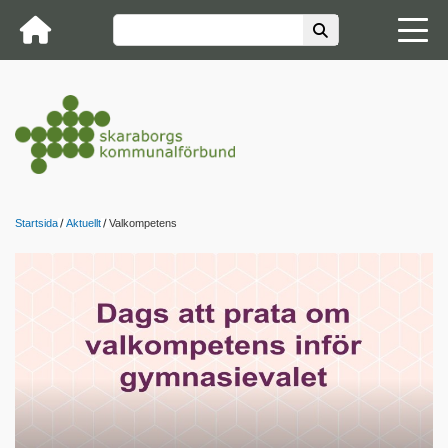
Startsida
Aktuellt
Valkompetens